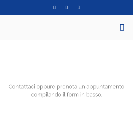
Contattaci oppure prenota un appuntamento
compilando il form in basso.