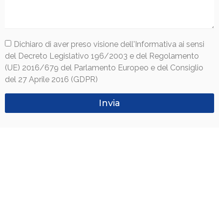
Dichiaro di aver preso visione dell'Informativa ai sensi
del Decreto Legislativo 196/2003 e del Regolamento
(UE) 2016/679 del Parlamento Europeo e del Consiglio
del 27 Aprile 2016 (GDPR)
Invia